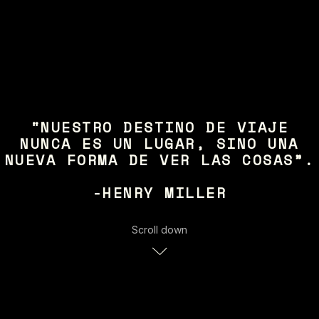
"NUESTRO DESTINO DE VIAJE
NUNCA ES UN LUGAR, SINO UNA
NUEVA FORMA DE VER LAS COSAS”.
-HENRY MILLER
Scroll down