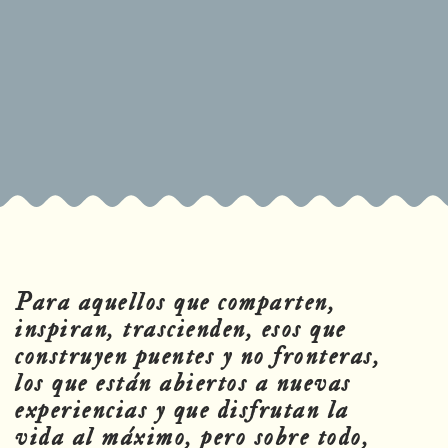
Para aquellos que comparten,
inspiran, trascienden, esos que
construyen puentes y no fronteras,
los que están abiertos a nuevas
experiencias y que disfrutan la
vida al máximo, pero sobre todo,