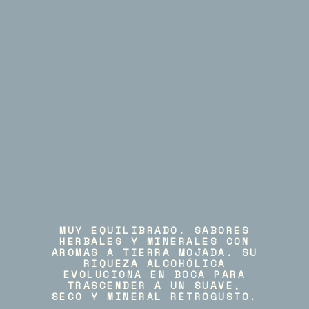
MUY EQUILIBRADO. SABORES
HERBALES Y MINERALES CON
AROMAS A TIERRA MOJADA. SU
RIQUEZA ALCOHÓLICA
EVOLUCIONA EN BOCA PARA
TRASCENDER A UN SUAVE,
SECO Y MINERAL RETROGUSTO.