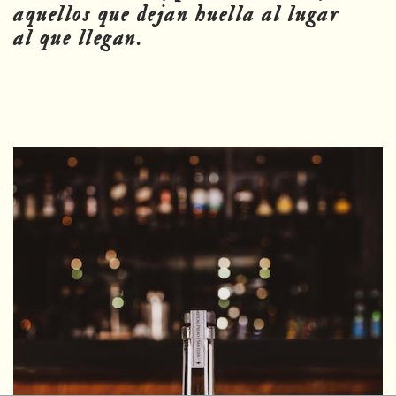
aquellos que dejan huella al lugar
al que llegan.