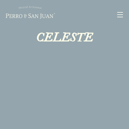
CELESTE