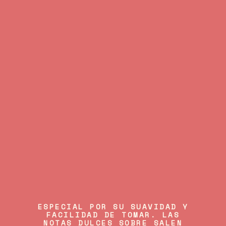
ESPECIAL POR SU SUAVIDAD Y
FACILIDAD DE TOMAR. LAS
NOTAS DULCES SOBRE SALEN