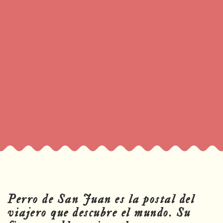
Perro de San Juan es la postal del
viajero que descubre el mundo. Su