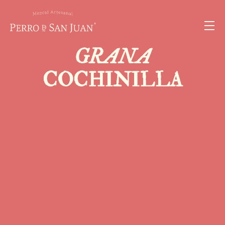
GRANA
COCHINILLA