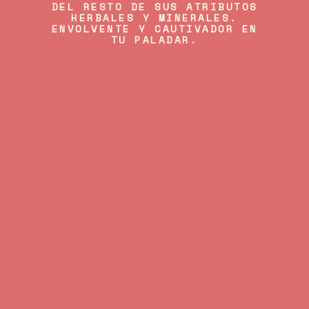
DEL RESTO DE SUS ATRIBUTOS
HERBALES Y MINERALES.
ENVOLVENTE Y CAUTIVADOR EN
TU PALADAR.