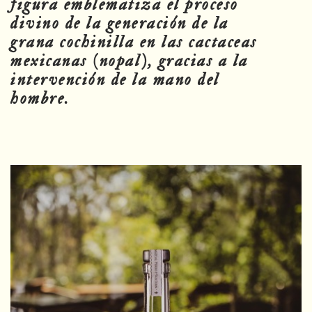
figura emblematiza el proceso
divino de la generación de la
grana cochinilla en las cactaceas
mexicanas (nopal), gracias a la
intervención de la mano del
hombre.